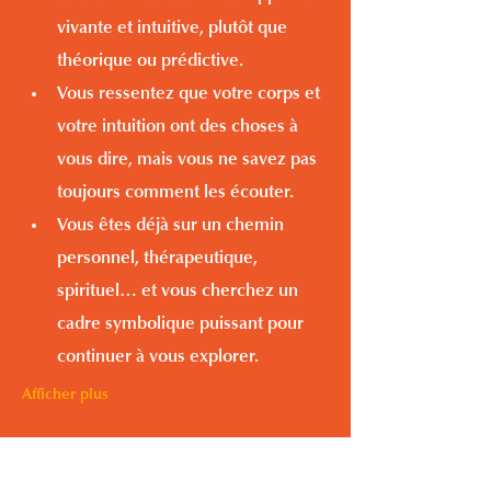
vivante et intuitive, plutôt que 
théorique ou prédictive.
Vous ressentez que votre corps et 
votre intuition ont des choses à 
vous dire, mais vous ne savez pas 
toujours comment les écouter.
Vous êtes déjà sur un chemin 
personnel, thérapeutique, 
spirituel… et vous cherchez un 
cadre symbolique puissant pour 
continuer à vous explorer.
Afficher plus